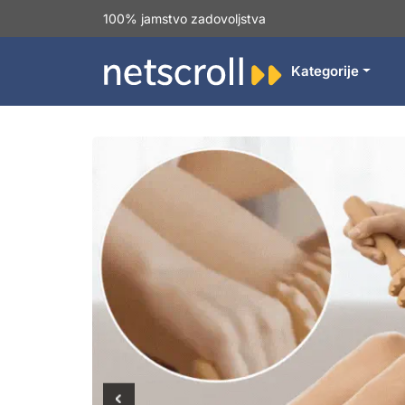
100% jamstvo zadovoljstva
Kategorije