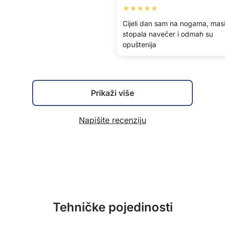
★★★★★
Cijeli dan sam na nogama, mas
stopala navečer i odmah su
opuštenija
Prikaži više
Napišite recenziju
Tehničke pojedinosti