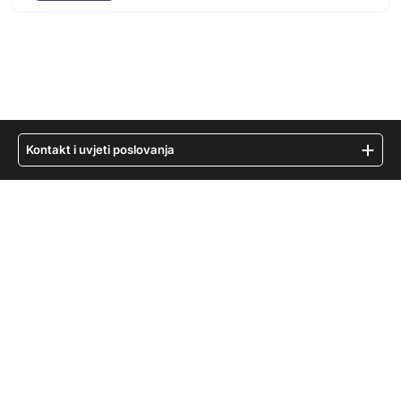
Kontakt i uvjeti poslovanja