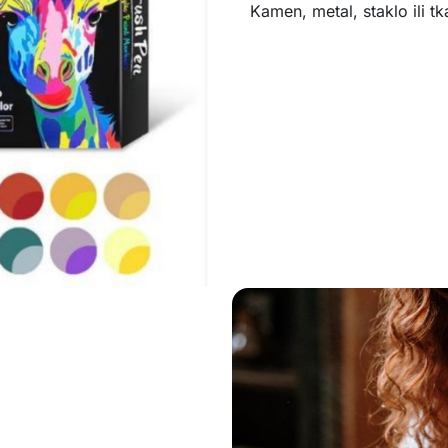
Kamen, metal, staklo ili t