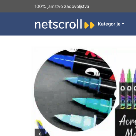
100% jamstvo zadovoljstva
Kategorije