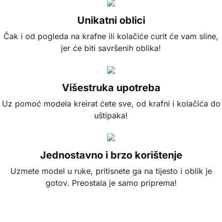
Unikatni oblici
Čak i od pogleda na krafne ili kolačiće curit će vam sline,
jer će biti savršenih oblika!
Višestruka upotreba
Uz pomoć modela kreirat ćete sve, od krafni i kolačića do
uštipaka!
Jednostavno i brzo korištenje
Uzmete model u ruke, pritisnete ga na tijesto i oblik je
gotov. Preostala je samo priprema!