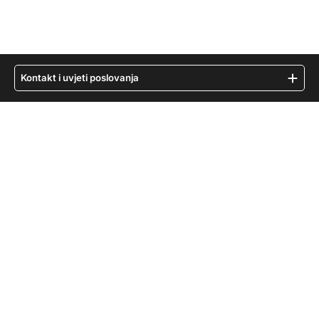
Kontakt i uvjeti poslovanja