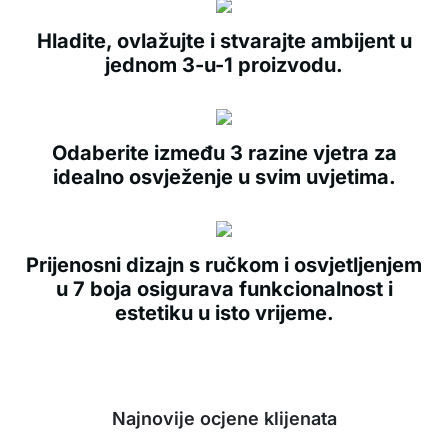
Hladite, ovlažujte i stvarajte ambijent u
jednom 3-u-1 proizvodu.
Odaberite između 3 razine vjetra za
idealno osvježenje u svim uvjetima.
Prijenosni dizajn s ručkom i osvjetljenjem
u 7 boja osigurava funkcionalnost i
estetiku u isto vrijeme.
Najnovije ocjene klijenata