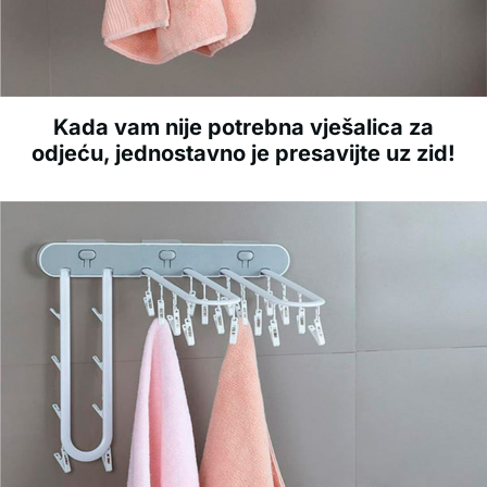
Kada vam nije potrebna vješalica za
odjeću, jednostavno je presavijte uz zid!