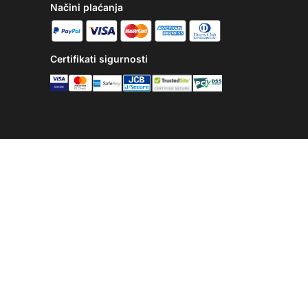
Načini plaćanja
Certifikati sigurnosti