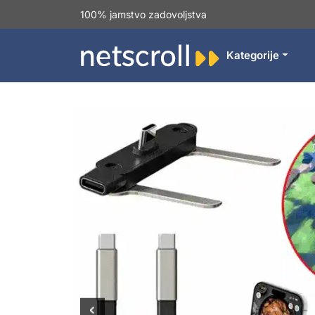
100% jamstvo zadovoljstva
Kategorije