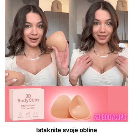
Istaknite svoje obline