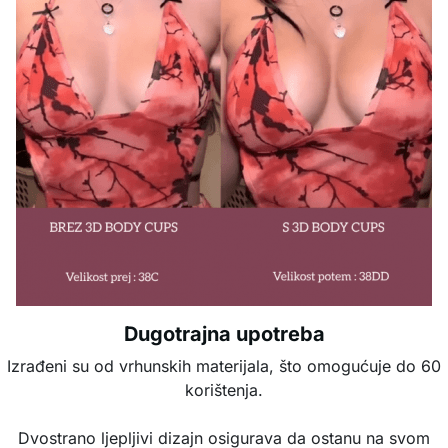
Dugotrajna upotreba
Izrađeni su od vrhunskih materijala, što omogućuje do 60
korištenja.
Dvostrano ljepljivi dizajn osigurava da ostanu na svom