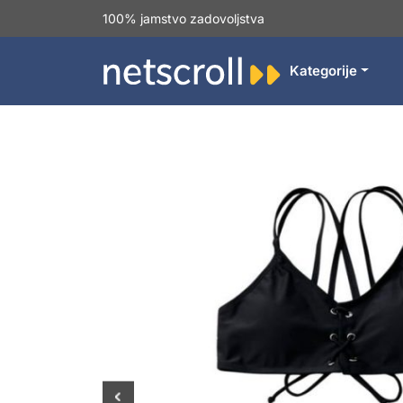
100% jamstvo zadovoljstva
Kategorije