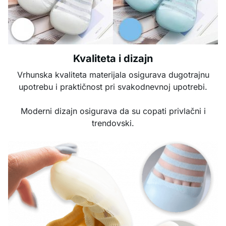
Kvaliteta i dizajn
Vrhunska kvaliteta materijala osigurava dugotrajnu
upotrebu i praktičnost pri svakodnevnoj upotrebi.
Moderni dizajn osigurava da su copati privlačni i
trendovski.