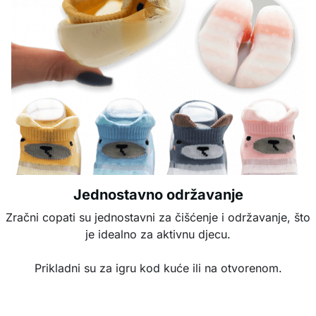
Jednostavno održavanje
Zračni copati su jednostavni za čišćenje i održavanje, što
je idealno za aktivnu djecu.
Prikladni su za igru kod kuće ili na otvorenom.