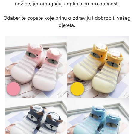
nožice, jer omogućuju optimalnu prozračnost.
Odaberite copate koje brinu o zdravlju i dobrobiti vašeg
djeteta.