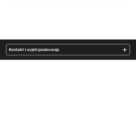
Kontakt i uvjeti poslovanja