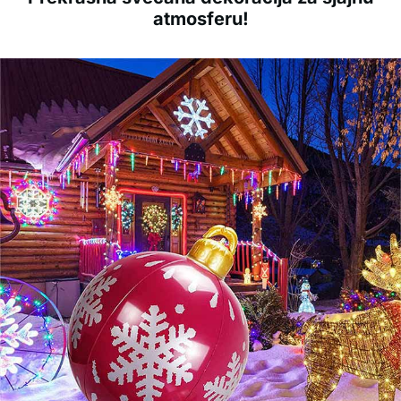
atmosferu!