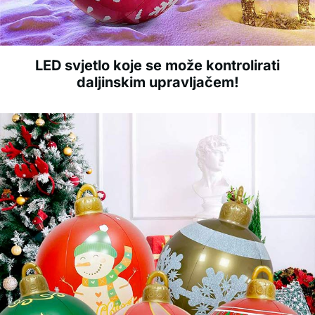
LED svjetlo koje se može kontrolirati
daljinskim upravljačem!