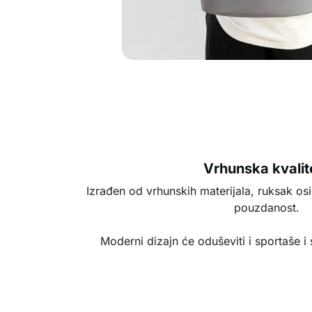
Vrhunska kvalit
Izrađen od vrhunskih materijala, ruksak osi
pouzdanost.
Moderni dizajn će oduševiti i sportaše i