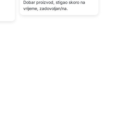
Dobar proizvod, stigao skoro na
vrijeme, zadovoljan/na.