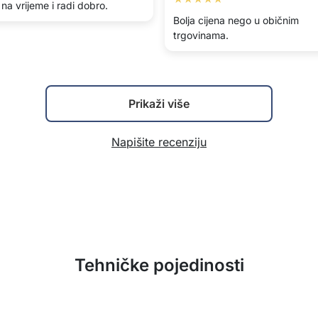
 na vrijeme i radi dobro.
Bolja cijena nego u običnim
trgovinama.
Prikaži više
Napišite recenziju
Tehničke pojedinosti