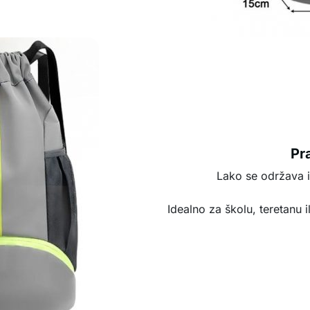
Pr
Lako se održava i 
Idealno za školu, teretanu i