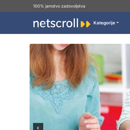
100% jamstvo zadovoljstva
Kategorije