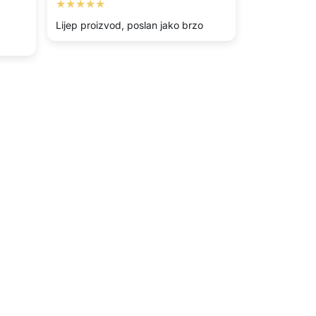
★★★★★
Lijep proizvod, poslan jako brzo