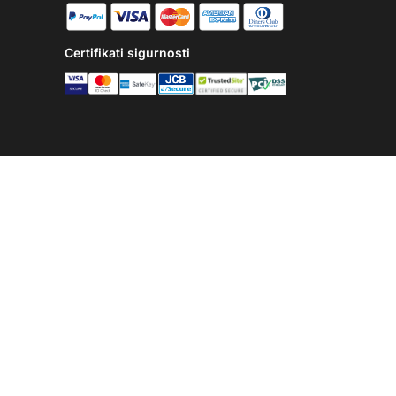
Certifikati sigurnosti