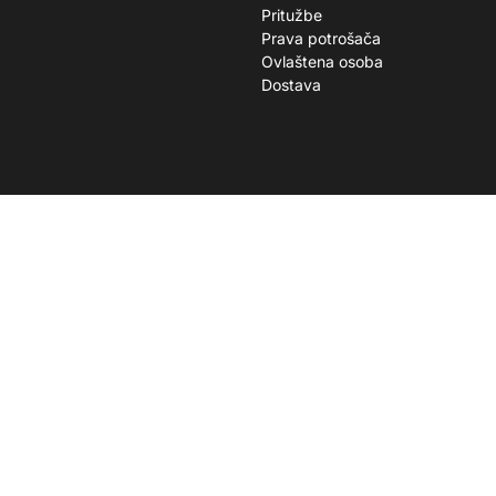
Pritužbe
Prava potrošača
Ovlaštena osoba
Dostava