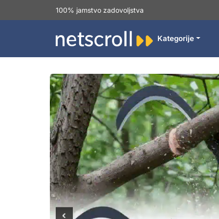
100% jamstvo zadovoljstva
Kategorije