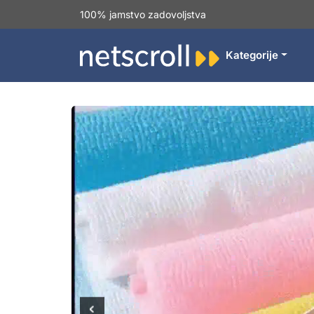
100% jamstvo zadovoljstva
Kategorije