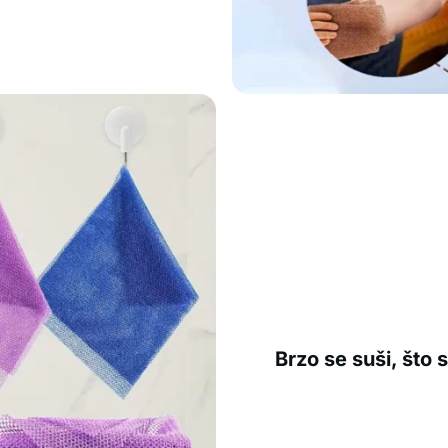
Brzo se suši, što 