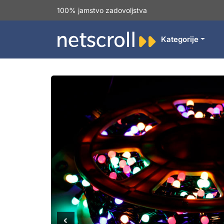
100% jamstvo zadovoljstva
Kategorije