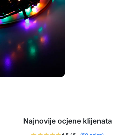
Najnovije ocjene klijenata