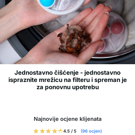
Jednostavno čišćenje - jednostavno
ispraznite mrežicu na filteru i spreman je
za ponovnu upotrebu
Najnovije ocjene klijenata
4.5 / 5
(96 ocjen)