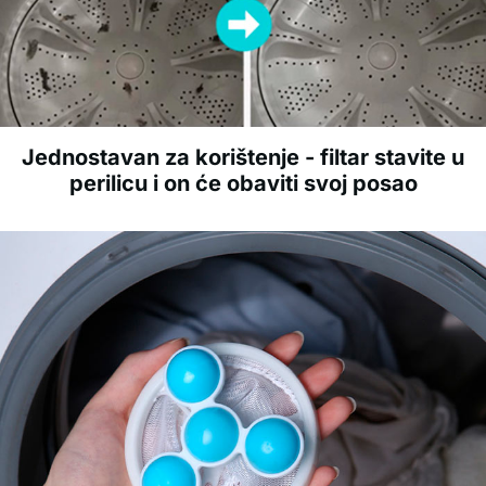
Jednostavan za korištenje - filtar stavite u
perilicu i on će obaviti svoj posao