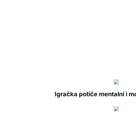
Igračka potiče mentalni i mo