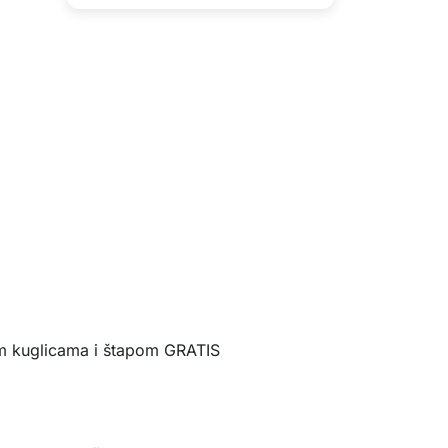
im kuglicama i štapom GRATIS