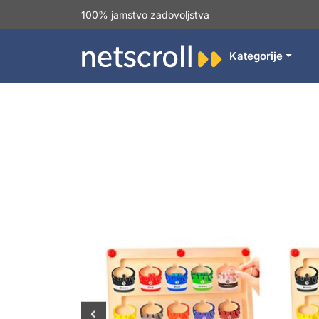
100% jamstvo zadovoljstva
Kategorije