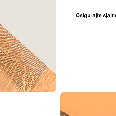
Osigurajte sjaj