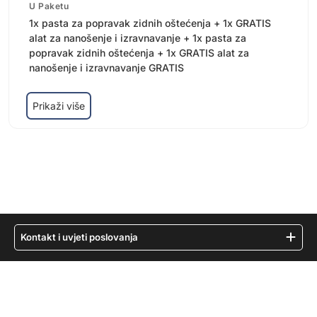
U Paketu
1x pasta za popravak zidnih oštećenja + 1x GRATIS
alat za nanošenje i izravnavanje + 1x pasta za
popravak zidnih oštećenja + 1x GRATIS alat za
nanošenje i izravnavanje GRATIS
Prikaži više
Kontakt i uvjeti poslovanja