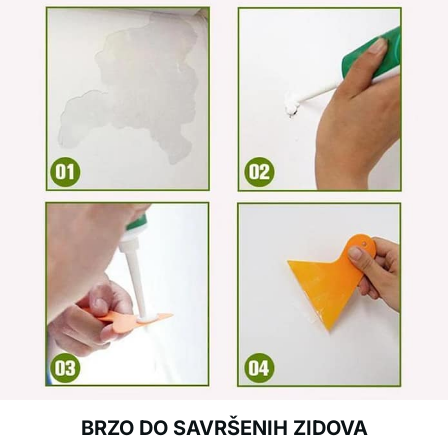
BRZO DO SAVRŠENIH ZIDOVA