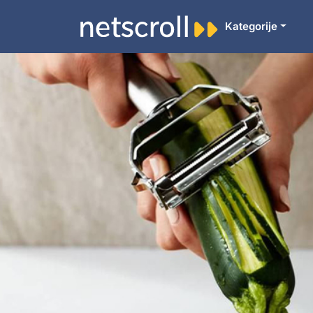
Kategorije