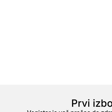
Prvi izb