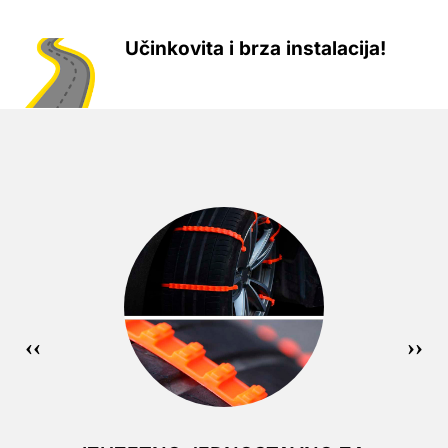
Učinkovita i brza instalacija!