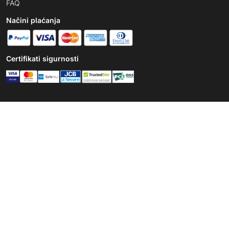
FAQ
Načini plaćanja
Certifikati sigurnosti