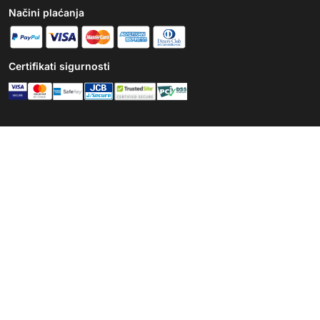
Načini plaćanja
Certifikati sigurnosti