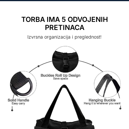
TORBA IMA 5 ODVOJENIH
PRETINACA
Izvrsna organizacija i preglednost!