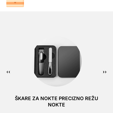
ŠKARE ZA NOKTE PRECIZNO REŽU
NOKTE