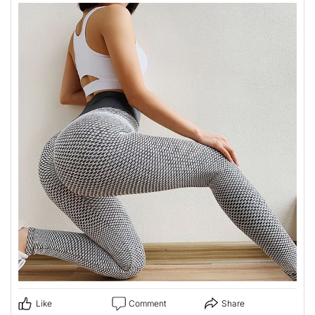
Like
Comment
Share