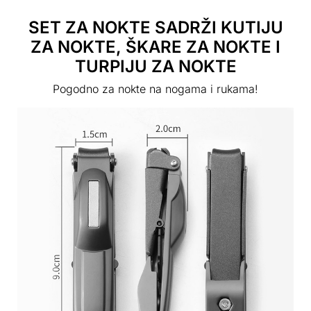
SET ZA NOKTE SADRŽI KUTIJU
ZA NOKTE, ŠKARE ZA NOKTE I
TURPIJU ZA NOKTE
Pogodno za nokte na nogama i rukama!