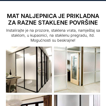
MAT NALJEPNICA JE PRIKLADNA
ZA RAZNE STAKLENE POVRŠINE
Instalirajte je na prozore, staklena vrata, namještaj sa
staklom, u kupaonici, na staklenu pregradu, itd.
Mogućnosti su beskrajne!