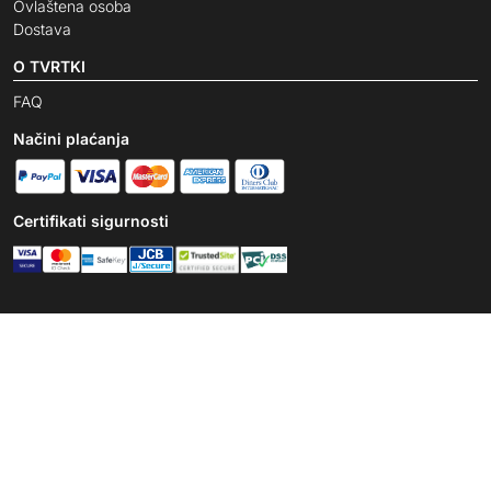
Ovlaštena osoba
Dostava
O TVRTKI
FAQ
Načini plaćanja
Certifikati sigurnosti