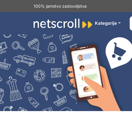
100% jamstvo zadovoljstva
Kategorije