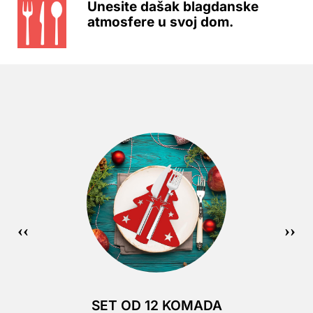
Unesite dašak blagdanske
atmosfere u svoj dom.
SET OD 12 KOMADA