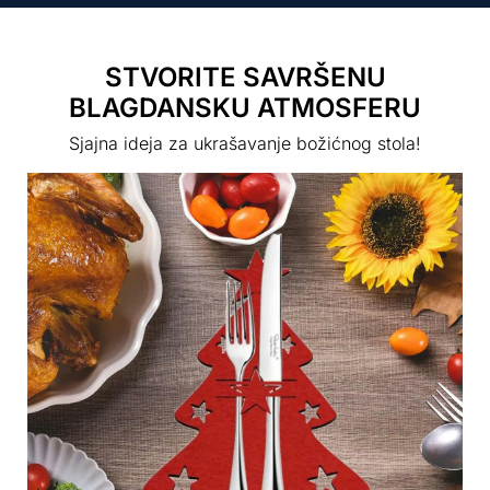
STVORITE SAVRŠENU
BLAGDANSKU ATMOSFERU
Sjajna ideja za ukrašavanje božićnog stola!