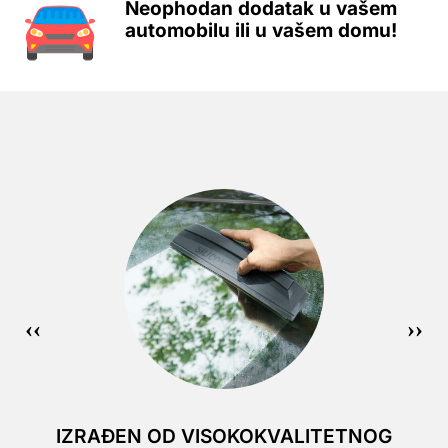
Neophodan dodatak u vašem
automobilu ili u vašem domu!
IZRAĐEN OD VISOKOKVALITETNOG