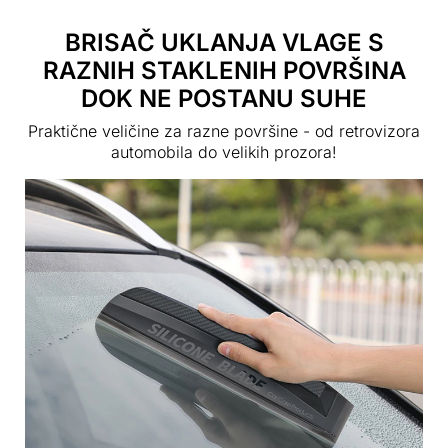
BRISAČ UKLANJA VLAGE S
RAZNIH STAKLENIH POVRŠINA
DOK NE POSTANU SUHE
Praktične veličine za razne površine - od retrovizora
automobila do velikih prozora!