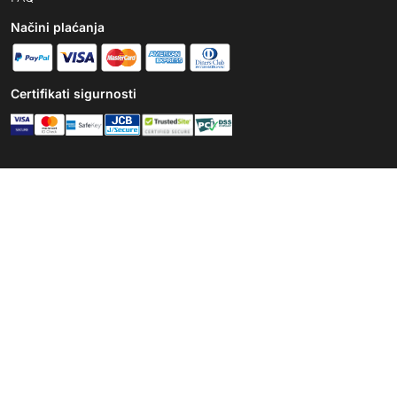
Načini plaćanja
Certifikati sigurnosti