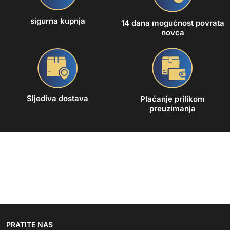
sigurna kupnja
14 dana mogućnost povrata
novca
Sljediva dostava
Plaćanje prilikom
preuzimanja
PRATITE NAS