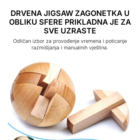
DRVENA JIGSAW ZAGONETKA U
OBLIKU SFERE PRIKLADNA JE ZA
SVE UZRASTE
Odličan izbor za provođenje vremena i poticanje
razmišljanja i manualnih vještina.