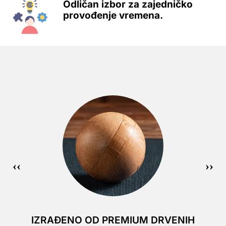
Odličan izbor za zajedničko
provođenje vremena.
IZRAĐENO OD PREMIUM DRVENIH