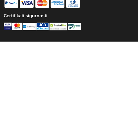
Certifikati sigurnosti