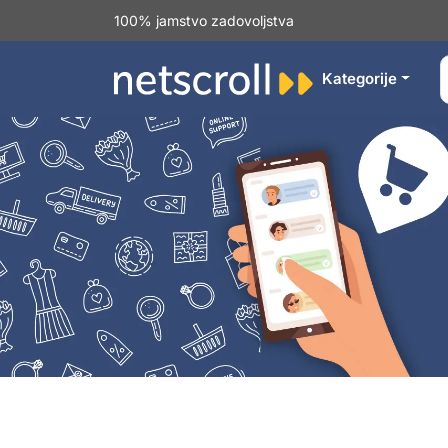
100% jamstvo zadovoljstva
Kategorije