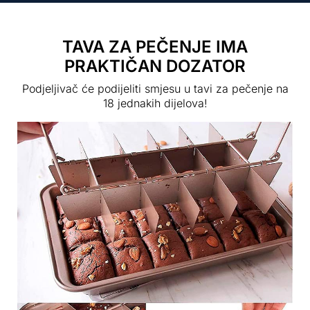
TAVA ZA PEČENJE IMA
PRAKTIČAN DOZATOR
Podjeljivač će podijeliti smjesu u tavi za pečenje na
18 jednakih dijelova!