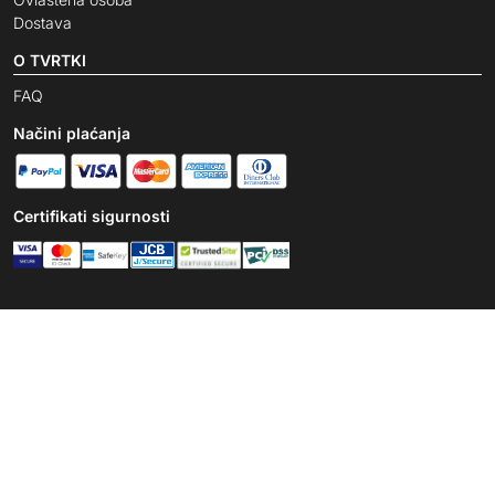
Dostava
O TVRTKI
FAQ
Načini plaćanja
Certifikati sigurnosti