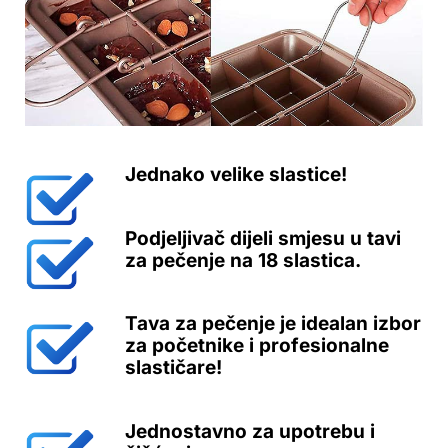
Jednako velike slastice!
Podjeljivač dijeli smjesu u tavi
za pečenje na 18 slastica.
Tava za pečenje je idealan izbor
za početnike i profesionalne
slastičare!
Jednostavno za upotrebu i