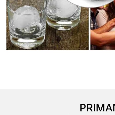
PRIMA