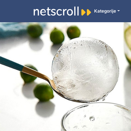
Kategorije