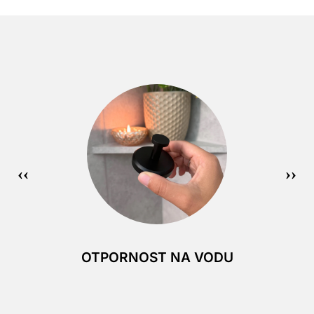
OTPORNOST NA VODU