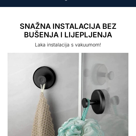
SNAŽNA INSTALACIJA BEZ
BUŠENJA I LIJEPLJENJA
Laka instalacija s vakuumom!