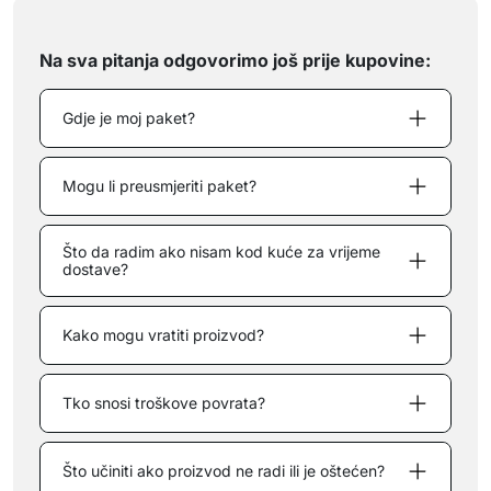
Na sva pitanja odgovorimo još prije kupovine:
Gdje je moj paket?
Mogu li preusmjeriti paket?
Što da radim ako nisam kod kuće za vrijeme
dostave?
Kako mogu vratiti proizvod?
Tko snosi troškove povrata?
Što učiniti ako proizvod ne radi ili je oštećen?