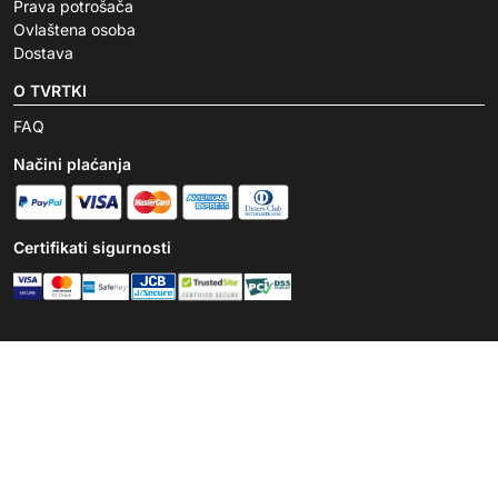
Prava potrošača
Ovlaštena osoba
Dostava
O TVRTKI
FAQ
Načini plaćanja
Certifikati sigurnosti