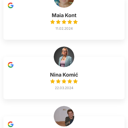
Maia Kont
11.02.2024
Nina Komić
22.03.2024